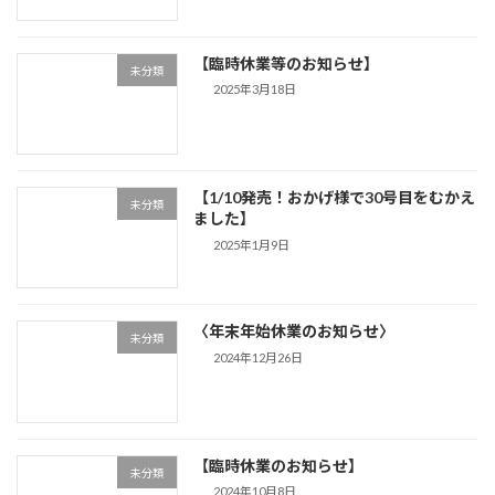
【臨時休業等のお知らせ】
未分類
2025年3月18日
【1/10発売！おかげ様で30号目をむかえ
未分類
ました】
2025年1月9日
〈年末年始休業のお知らせ〉
未分類
2024年12月26日
【臨時休業のお知らせ】
未分類
2024年10月8日