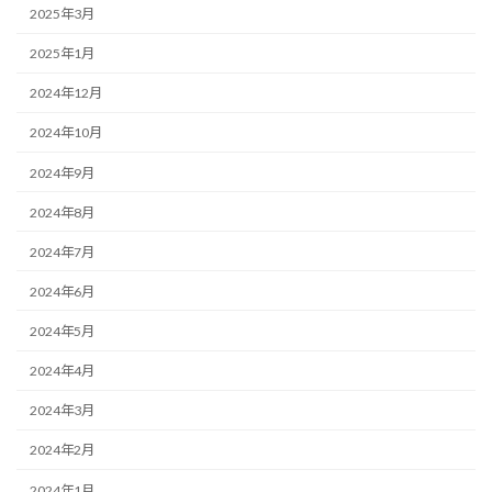
2025年3月
2025年1月
2024年12月
2024年10月
2024年9月
2024年8月
2024年7月
2024年6月
2024年5月
2024年4月
2024年3月
2024年2月
2024年1月