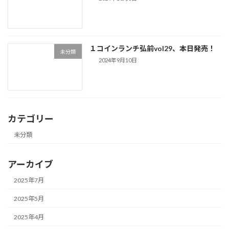
１コインランチ弘前vol29、本日発売！
未分類
2024年9月10日
カテゴリー
未分類
アーカイブ
2025年7月
2025年5月
2025年4月