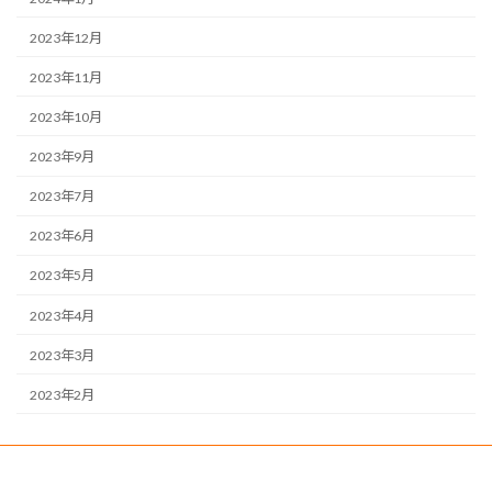
2023年12月
2023年11月
2023年10月
2023年9月
2023年7月
2023年6月
2023年5月
2023年4月
2023年3月
2023年2月