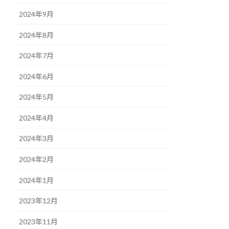
2024年9月
2024年8月
2024年7月
2024年6月
2024年5月
2024年4月
2024年3月
2024年2月
2024年1月
2023年12月
2023年11月