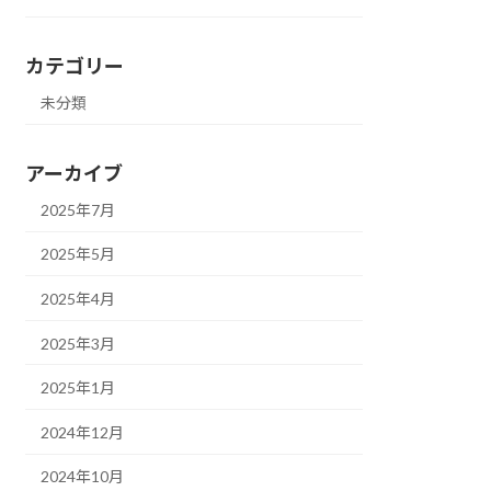
カテゴリー
未分類
アーカイブ
2025年7月
2025年5月
2025年4月
2025年3月
2025年1月
2024年12月
2024年10月