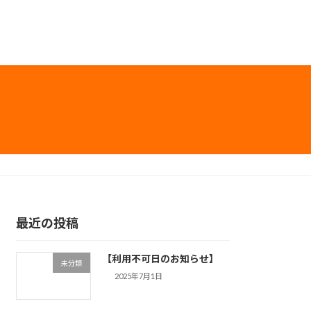
最近の投稿
【利用不可日のお知らせ】
未分類
2025年7月1日