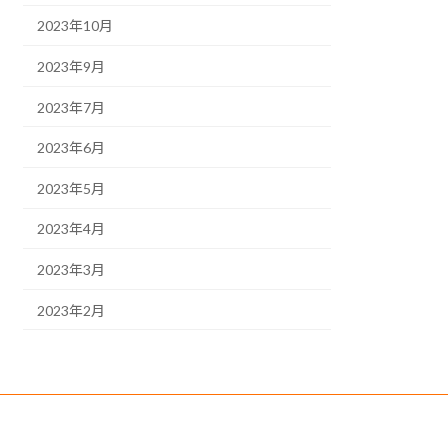
2023年10月
2023年9月
2023年7月
2023年6月
2023年5月
2023年4月
2023年3月
2023年2月