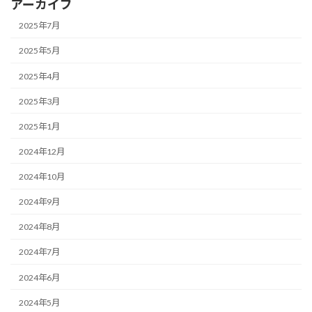
アーカイブ
2025年7月
2025年5月
2025年4月
2025年3月
2025年1月
2024年12月
2024年10月
2024年9月
2024年8月
2024年7月
2024年6月
2024年5月