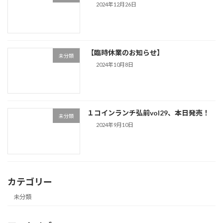
2024年12月26日
【臨時休業のお知らせ】
未分類
2024年10月8日
１コインランチ弘前vol29、本日発売！
未分類
2024年9月10日
カテゴリー
未分類