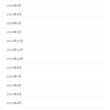
2024年4月
2024年3月
2024年2月
2024年1月
2023年12月
2023年11月
2023年10月
2023年9月
2023年7月
2023年6月
2023年5月
2023年4月