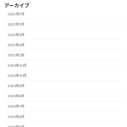
アーカイブ
2025年7月
2025年5月
2025年4月
2025年3月
2025年1月
2024年12月
2024年10月
2024年9月
2024年8月
2024年7月
2024年6月
2024年5月