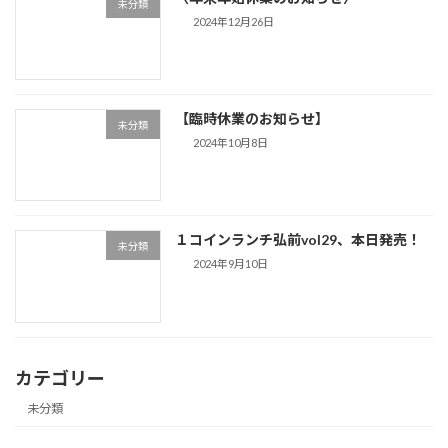
未分類
2024年12月26日
【臨時休業のお知らせ】
未分類
2024年10月8日
１コインランチ弘前vol29、本日発売！
未分類
2024年9月10日
カテゴリー
未分類