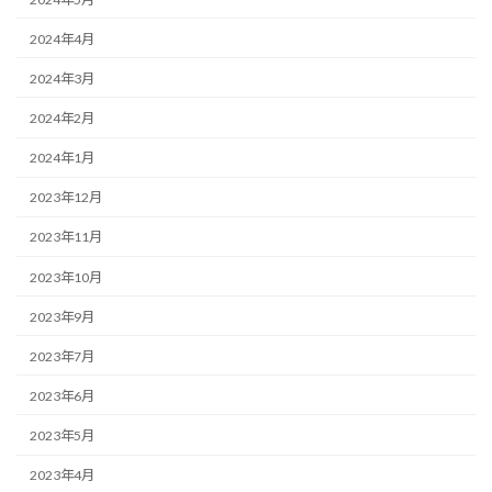
2024年4月
2024年3月
2024年2月
2024年1月
2023年12月
2023年11月
2023年10月
2023年9月
2023年7月
2023年6月
2023年5月
2023年4月