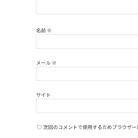
名前
※
メール
※
サイト
次回のコメントで使用するためブラウザー