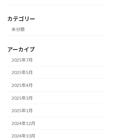
カテゴリー
未分類
アーカイブ
2025年7月
2025年5月
2025年4月
2025年3月
2025年1月
2024年12月
2024年10月