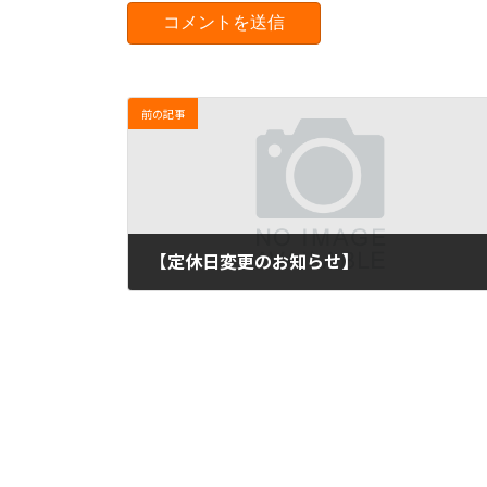
前の記事
【定休日変更のお知らせ】
2024年7月8日