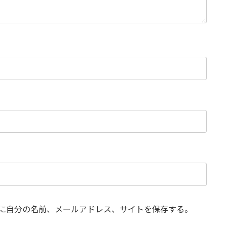
に自分の名前、メールアドレス、サイトを保存する。