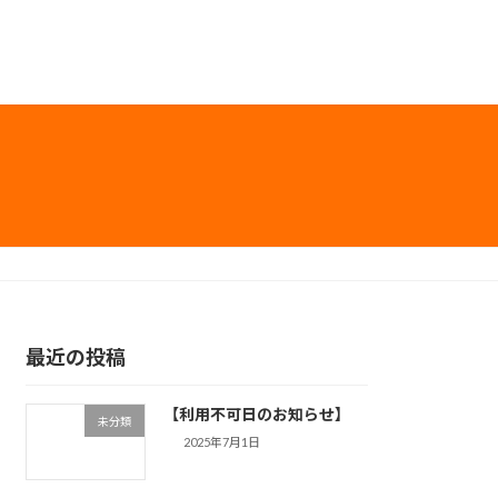
最近の投稿
【利用不可日のお知らせ】
未分類
2025年7月1日