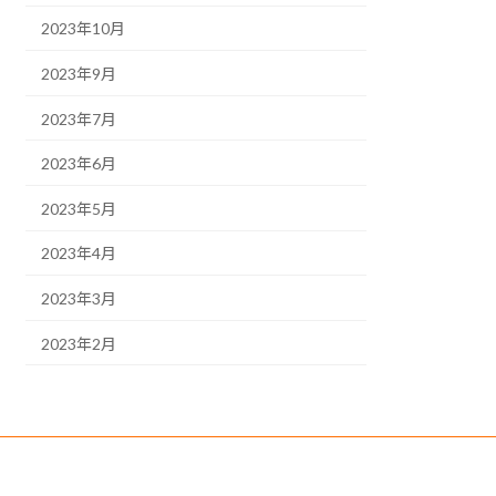
2023年10月
2023年9月
2023年7月
2023年6月
2023年5月
2023年4月
2023年3月
2023年2月