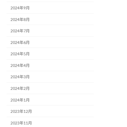
2024年9月
2024年8月
2024年7月
2024年6月
2024年5月
2024年4月
2024年3月
2024年2月
2024年1月
2023年12月
2023年11月