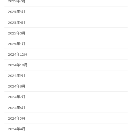
2025年7月
2025年5月
2025年4月
2025年3月
2025年1月
2024年12月
2024年10月
2024年9月
2024年8月
2024年7月
2024年6月
2024年5月
2024年4月