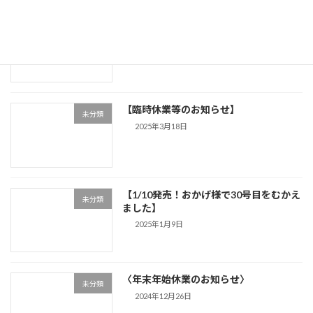
【掲載内容の誤り】
未分類
2025年3月24日
【臨時休業等のお知らせ】
未分類
2025年3月18日
【1/10発売！おかげ様で30号目をむかえ
未分類
ました】
2025年1月9日
〈年末年始休業のお知らせ〉
未分類
2024年12月26日