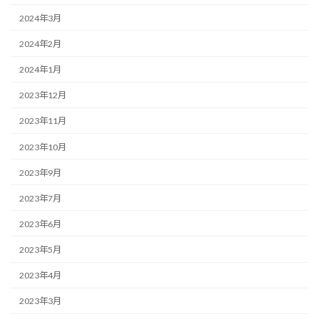
2024年3月
2024年2月
2024年1月
2023年12月
2023年11月
2023年10月
2023年9月
2023年7月
2023年6月
2023年5月
2023年4月
2023年3月