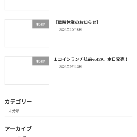
【臨時休業のお知らせ】
未分類
2024年10月8日
１コインランチ弘前vol29、本日発売！
未分類
2024年9月10日
カテゴリー
未分類
アーカイブ