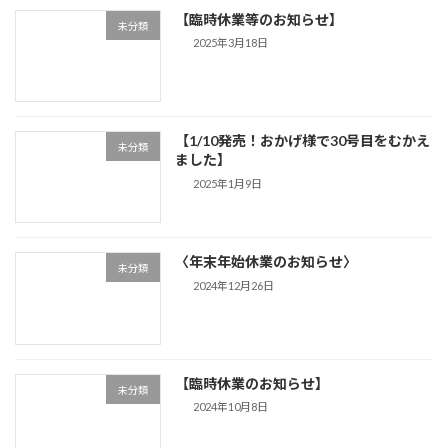
【臨時休業等のお知らせ】
未分類
2025年3月18日
【1/10発売！おかげ様で30号目をむかえ
未分類
ました】
2025年1月9日
〈年末年始休業のお知らせ〉
未分類
2024年12月26日
【臨時休業のお知らせ】
未分類
2024年10月8日