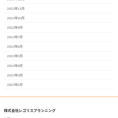
2023年11月
2023年10月
2023年9月
2023年7月
2023年6月
2023年5月
2023年4月
2023年3月
2023年2月
株式会社レゴリスプランニング