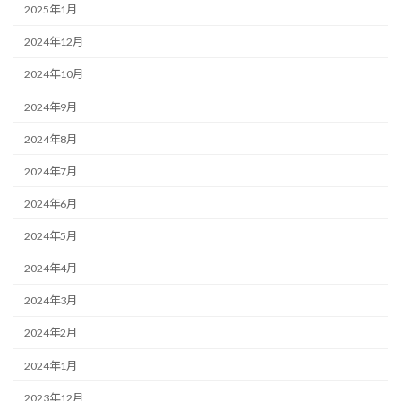
2025年1月
2024年12月
2024年10月
2024年9月
2024年8月
2024年7月
2024年6月
2024年5月
2024年4月
2024年3月
2024年2月
2024年1月
2023年12月