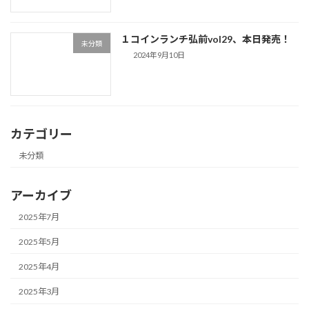
１コインランチ弘前vol29、本日発売！
未分類
2024年9月10日
カテゴリー
未分類
アーカイブ
2025年7月
2025年5月
2025年4月
2025年3月