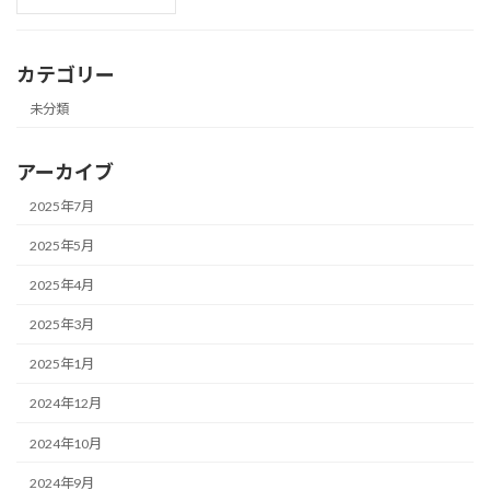
カテゴリー
未分類
アーカイブ
2025年7月
2025年5月
2025年4月
2025年3月
2025年1月
2024年12月
2024年10月
2024年9月