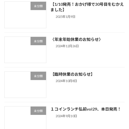
【1/10発売！おかげ様で30号目をむかえ
未分類
ました】
2025年1月9日
〈年末年始休業のお知らせ〉
未分類
2024年12月26日
【臨時休業のお知らせ】
未分類
2024年10月8日
１コインランチ弘前vol29、本日発売！
未分類
2024年9月10日