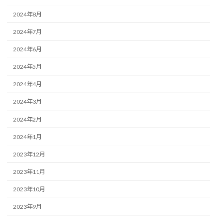
2024年8月
2024年7月
2024年6月
2024年5月
2024年4月
2024年3月
2024年2月
2024年1月
2023年12月
2023年11月
2023年10月
2023年9月