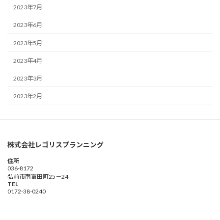
2023年7月
2023年6月
2023年5月
2023年4月
2023年3月
2023年2月
株式会社レゴリスプランニング
住所
036-8172
弘前市南富田町25－24
TEL
0172-38-0240