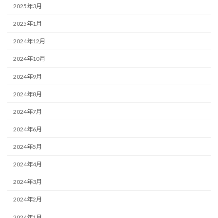
2025年3月
2025年1月
2024年12月
2024年10月
2024年9月
2024年8月
2024年7月
2024年6月
2024年5月
2024年4月
2024年3月
2024年2月
2024年1月