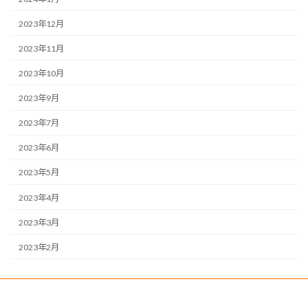
2023年12月
2023年11月
2023年10月
2023年9月
2023年7月
2023年6月
2023年5月
2023年4月
2023年3月
2023年2月