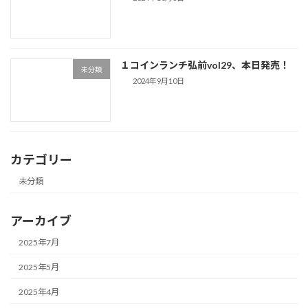
１コインランチ弘前vol29、本日発売！
未分類
2024年9月10日
カテゴリー
未分類
アーカイブ
2025年7月
2025年5月
2025年4月