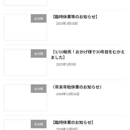
【臨時休業等のお知らせ】
未分類
2025年3月18日
【1/10発売！おかげ様で30号目をむかえ
未分類
ました】
2025年1月9日
〈年末年始休業のお知らせ〉
未分類
2024年12月26日
【臨時休業のお知らせ】
未分類
2024年10月8日