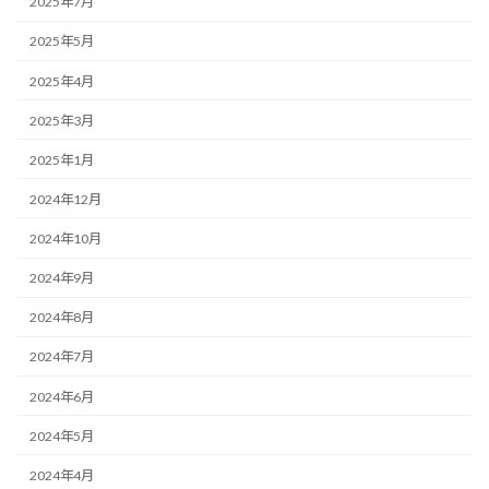
2025年7月
2025年5月
2025年4月
2025年3月
2025年1月
2024年12月
2024年10月
2024年9月
2024年8月
2024年7月
2024年6月
2024年5月
2024年4月