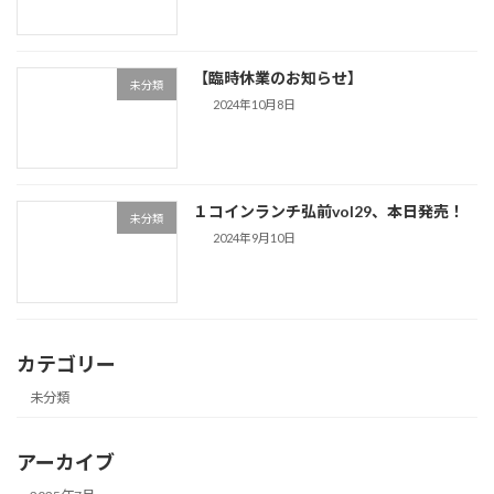
【臨時休業のお知らせ】
未分類
2024年10月8日
１コインランチ弘前vol29、本日発売！
未分類
2024年9月10日
カテゴリー
未分類
アーカイブ