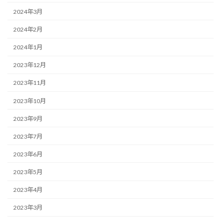
2024年3月
2024年2月
2024年1月
2023年12月
2023年11月
2023年10月
2023年9月
2023年7月
2023年6月
2023年5月
2023年4月
2023年3月