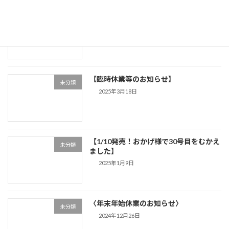
【掲載内容の誤り】
未分類
2025年3月24日
【臨時休業等のお知らせ】
未分類
2025年3月18日
【1/10発売！おかげ様で30号目をむかえ
未分類
ました】
2025年1月9日
〈年末年始休業のお知らせ〉
未分類
2024年12月26日