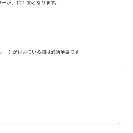
ーが、13：30となります。
ん。
※
が付いている欄は必須項目です