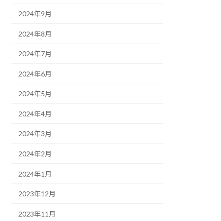
2024年9月
2024年8月
2024年7月
2024年6月
2024年5月
2024年4月
2024年3月
2024年2月
2024年1月
2023年12月
2023年11月