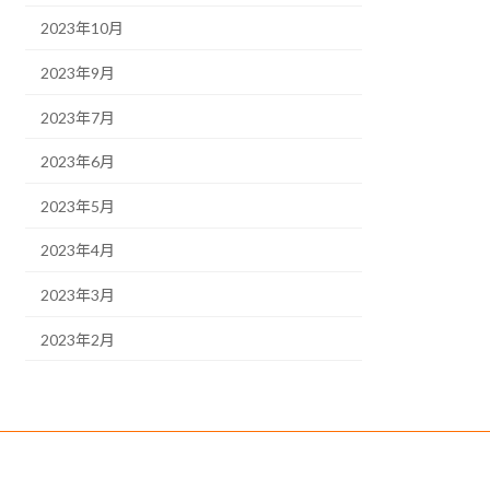
2023年10月
2023年9月
2023年7月
2023年6月
2023年5月
2023年4月
2023年3月
2023年2月