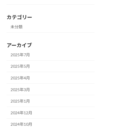
カテゴリー
未分類
アーカイブ
2025年7月
2025年5月
2025年4月
2025年3月
2025年1月
2024年12月
2024年10月