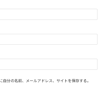
に自分の名前、メールアドレス、サイトを保存する。