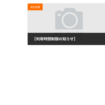
前の記事
【利用時間制限の知らせ】
2023年9月22日