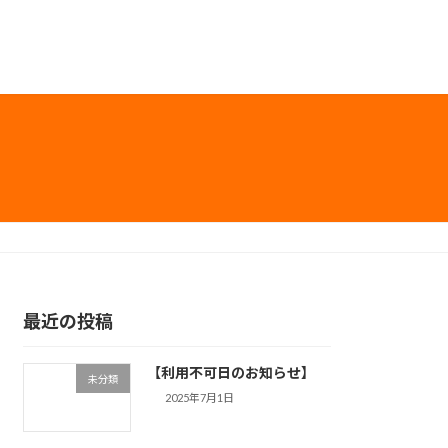
最近の投稿
【利用不可日のお知らせ】
未分類
2025年7月1日