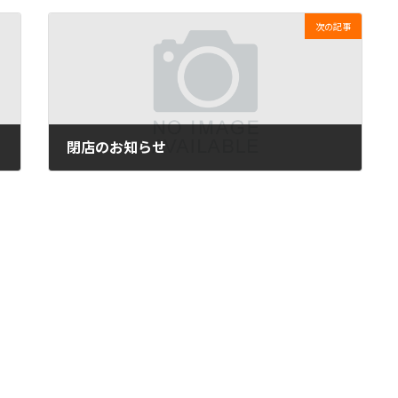
次の記事
閉店のお知らせ
2023年11月1日