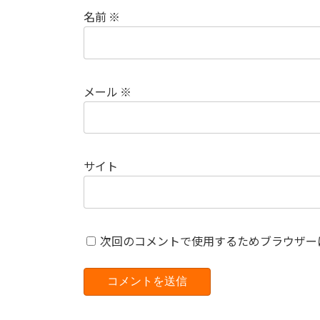
名前
※
メール
※
サイト
次回のコメントで使用するためブラウザー