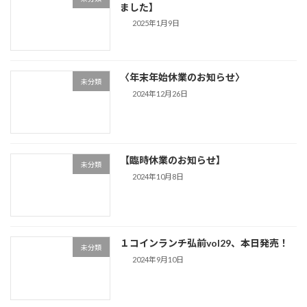
ました】
2025年1月9日
〈年末年始休業のお知らせ〉
未分類
2024年12月26日
【臨時休業のお知らせ】
未分類
2024年10月8日
１コインランチ弘前vol29、本日発売！
未分類
2024年9月10日