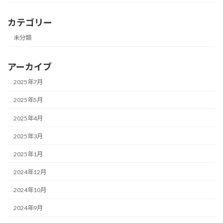
カテゴリー
未分類
アーカイブ
2025年7月
2025年5月
2025年4月
2025年3月
2025年1月
2024年12月
2024年10月
2024年9月