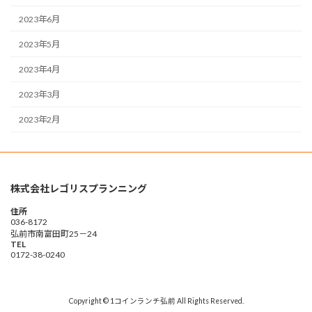
2023年6月
2023年5月
2023年4月
2023年3月
2023年2月
株式会社レゴリスプランニング
住所
036-8172
弘前市南富田町25－24
TEL
0172-38-0240
Copyright © 1コインランチ弘前 All Rights Reserved.