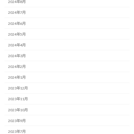
2024年8月
2024年7月
2024年6月
2024年5月
2024年4月
2024年3月
2024年2月
2024年1月
2023年12月
2023年11月
2023年10月
2023年9月
2023年7月